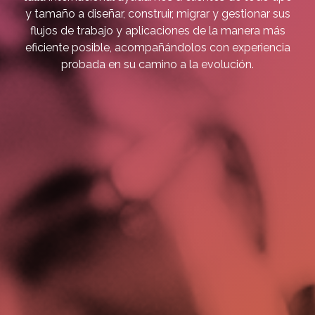
y tamaño a diseñar, construir, migrar y gestionar sus
flujos de trabajo y aplicaciones de la manera más
eficiente posible, acompañándolos con experiencia
probada en su camino a la evolución.