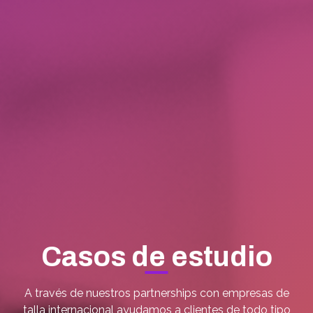
Casos de estudio
A través de nuestros partnerships con empresas de
talla internacional ayudamos a clientes de todo tipo