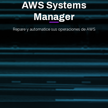
AWS Systems
Manager
Repare y automatice sus operaciones de AWS